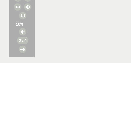
10
%
2
/ 4