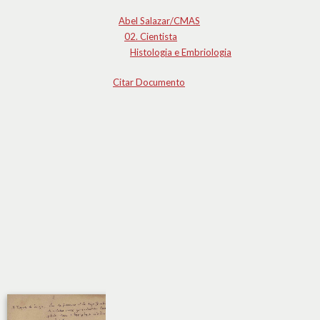
Abel Salazar/CMAS
02. Cientista
Histologia e Embriologia
Citar Documento