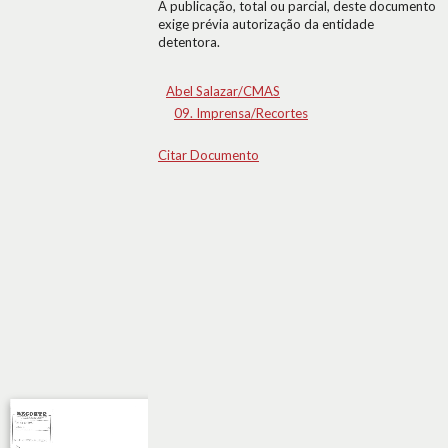
A publicação, total ou parcial, deste documento
exige prévia autorização da entidade
detentora.
Abel Salazar/CMAS
09. Imprensa/Recortes
Citar Documento