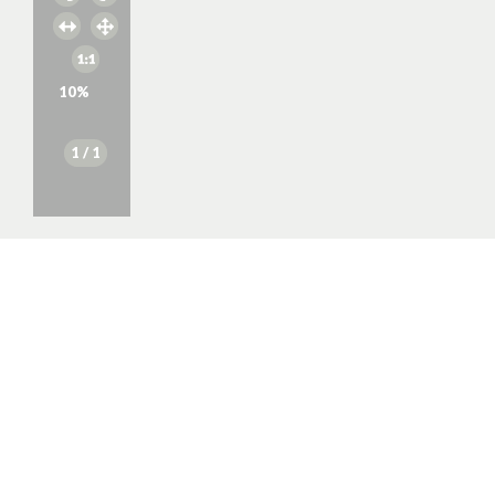
10
%
1
/ 1