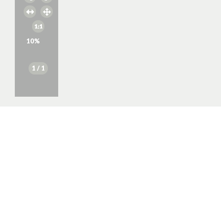
10
%
1
/ 1