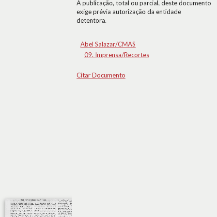
A publicação, total ou parcial, deste documento
exige prévia autorização da entidade
detentora.
Abel Salazar/CMAS
09. Imprensa/Recortes
Citar Documento