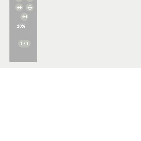
10
%
1
/ 1