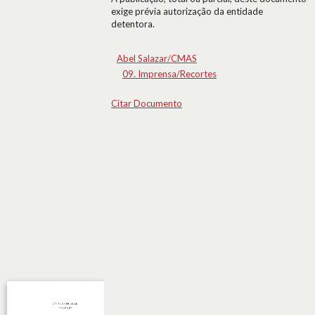
exige prévia autorização da entidade
detentora.
Abel Salazar/CMAS
09. Imprensa/Recortes
Citar Documento