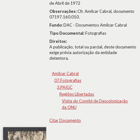
de Abril de 1972
Observações:
Cfr. Amílcar Cabral, documento
07197.160.010.
Fundo:
DAC - Documentos Amílcar Cabral
Tipo Documental:
Fotografias
Direitos:
A publicação, total ou parcial, deste documento
exige prévia autorização da entidade
detentora.
Amílcar Cabral
07.Fotografias
3.PAIGC
Regiões Libertadas
Visita do Comité de Descolonização
da ONU
Citar Documento