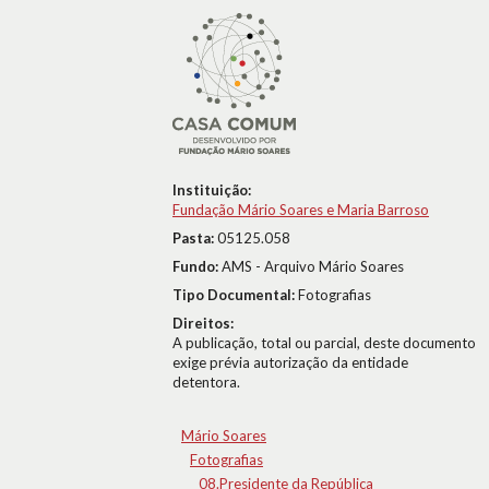
Instituição:
Fundação Mário Soares e Maria Barroso
Pasta:
05125.058
Fundo:
AMS - Arquivo Mário Soares
Tipo Documental:
Fotografias
Direitos:
A publicação, total ou parcial, deste documento
exige prévia autorização da entidade
detentora.
Mário Soares
Fotografias
08.Presidente da República