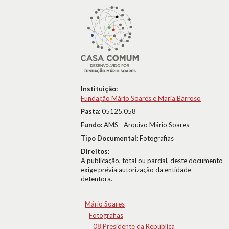
Instituição:
Fundação Mário Soares e Maria Barroso
Pasta:
05125.058
Fundo:
AMS - Arquivo Mário Soares
Tipo Documental:
Fotografias
Direitos:
A publicação, total ou parcial, deste documento
exige prévia autorização da entidade
detentora.
Mário Soares
Fotografias
08.Presidente da República