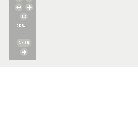
10
%
1
/ 35