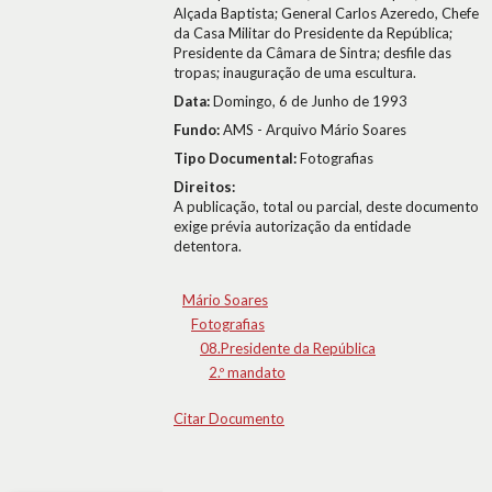
Alçada Baptista; General Carlos Azeredo, Chefe
da Casa Militar do Presidente da República;
Presidente da Câmara de Sintra; desfile das
tropas; inauguração de uma escultura.
Data:
Domingo, 6 de Junho de 1993
Fundo:
AMS - Arquivo Mário Soares
Tipo Documental:
Fotografias
Direitos:
A publicação, total ou parcial, deste documento
exige prévia autorização da entidade
detentora.
Mário Soares
Fotografias
08.Presidente da República
2.º mandato
Citar Documento