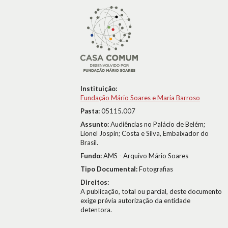
Instituição:
Fundação Mário Soares e Maria Barroso
Pasta:
05115.007
Assunto:
Audiências no Palácio de Belém;
Lionel Jospin; Costa e Silva, Embaixador do
Brasil.
Fundo:
AMS - Arquivo Mário Soares
Tipo Documental:
Fotografias
Direitos:
A publicação, total ou parcial, deste documento
exige prévia autorização da entidade
detentora.