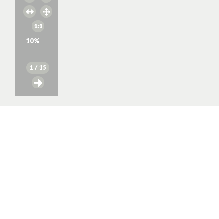
10
%
1
/ 15