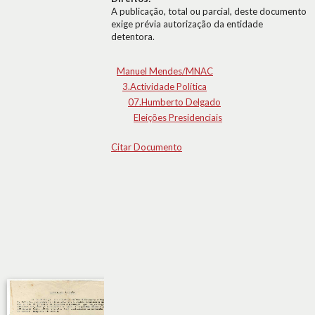
A publicação, total ou parcial, deste documento
exige prévia autorização da entidade
detentora.
Manuel Mendes/MNAC
3.Actividade Política
07.Humberto Delgado
Eleições Presidenciais
Citar Documento