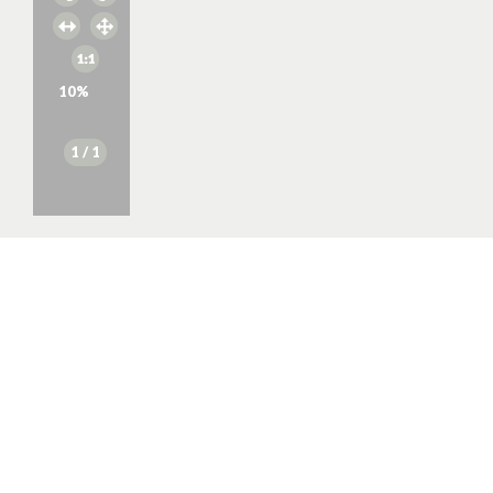
10
%
1
/ 1