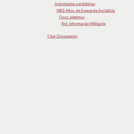
Actividades partidárias
MES-Mov. de Esquerda Socialista
Docs. internos
Bol. Informação Militante
Citar Documento