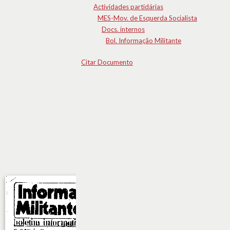
Actividades partidárias
MES-Mov. de Esquerda Socialista
Docs. internos
Bol. Informação Militante
Citar Documento