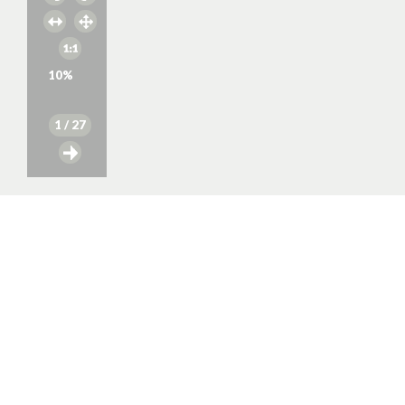
10
%
1
/ 27