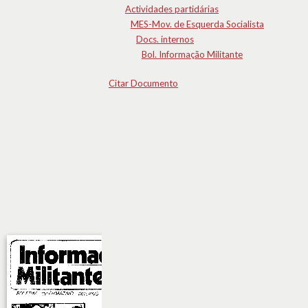
Actividades partidárias
MES-Mov. de Esquerda Socialista
Docs. internos
Bol. Informação Militante
Citar Documento