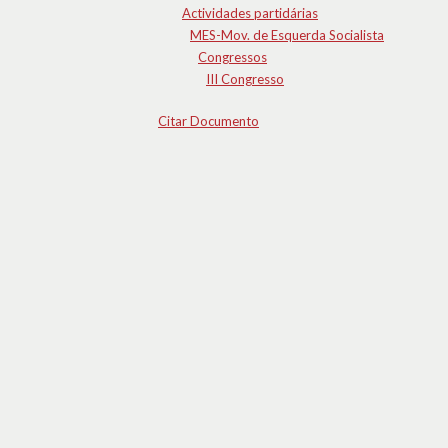
Actividades partidárias
MES-Mov. de Esquerda Socialista
Congressos
III Congresso
Citar Documento