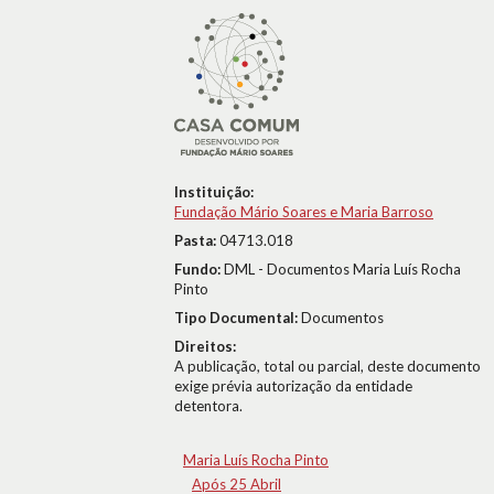
Instituição:
Fundação Mário Soares e Maria Barroso
Pasta:
04713.018
Fundo:
DML - Documentos Maria Luís Rocha
Pinto
Tipo Documental:
Documentos
Direitos:
A publicação, total ou parcial, deste documento
exige prévia autorização da entidade
detentora.
Maria Luís Rocha Pinto
Após 25 Abril