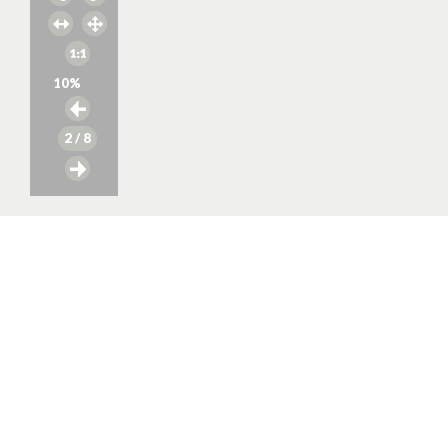
10
%
2
/ 8