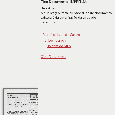
Tipo Documental:
IMPRENSA
Direitos:
A publicação, total ou parcial, deste documento
exige prévia autorização da entidade
detentora.
Francisco Lyon de Castro
8. Democracia
Boletim do MFA
Citar Documento