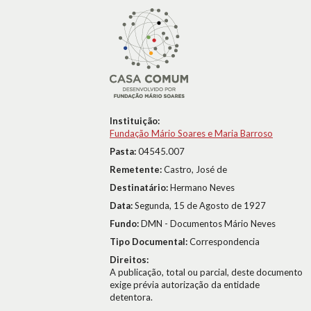
Instituição:
Fundação Mário Soares e Maria Barroso
Pasta:
04545.007
Remetente:
Castro, José de
Destinatário:
Hermano Neves
Data:
Segunda, 15 de Agosto de 1927
Fundo:
DMN - Documentos Mário Neves
Tipo Documental:
Correspondencia
Direitos:
A publicação, total ou parcial, deste documento
exige prévia autorização da entidade
detentora.