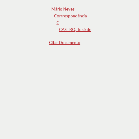
Mário Neves
Corrrespondência
C
CASTRO, José de
Citar Documento