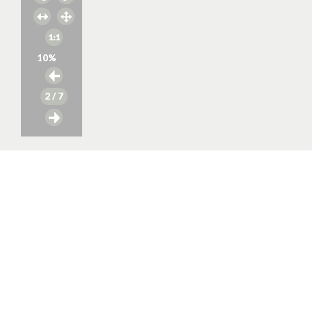
10
%
2
/ 7