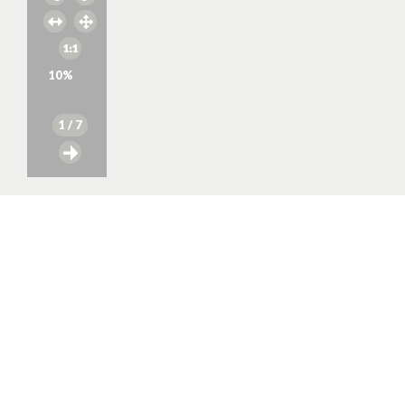
10
%
1
/ 7