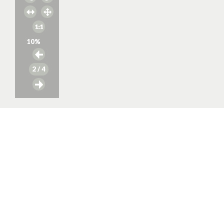
10
%
2
/ 4