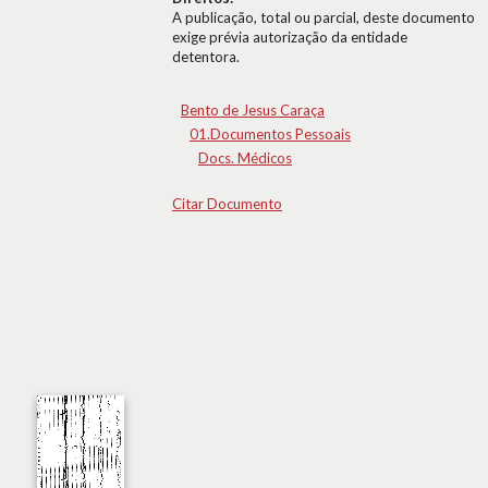
A publicação, total ou parcial, deste documento
exige prévia autorização da entidade
detentora.
Bento de Jesus Caraça
01.Documentos Pessoais
Docs. Médicos
Citar Documento