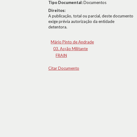
Tipo Documental:
Documentos
Direitos:
A publicação, total ou parcial, deste documento
exige prévia autorização da entidade
detentora.
Mário Pinto de Andrade
03. Acção Militante
FRAIN
Citar Documento