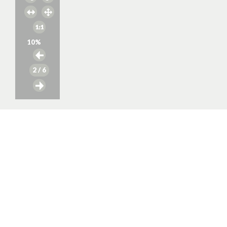
10
%
2
/ 6