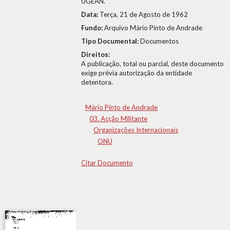
UGEAN.
Data:
Terça, 21 de Agosto de 1962
Fundo:
Arquivo Mário Pinto de Andrade
Tipo Documental:
Documentos
Direitos:
A publicação, total ou parcial, deste documento
exige prévia autorização da entidade
detentora.
Mário Pinto de Andrade
03. Acção Militante
Organizações Internacionais
ONU
Citar Documento