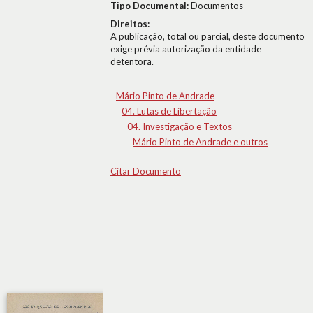
Tipo Documental:
Documentos
Direitos:
A publicação, total ou parcial, deste documento
exige prévia autorização da entidade
detentora.
Mário Pinto de Andrade
04. Lutas de Libertação
04. Investigação e Textos
Mário Pinto de Andrade e outros
Citar Documento