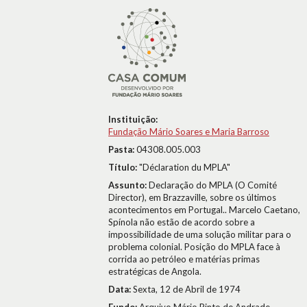
Instituição:
Fundação Mário Soares e Maria Barroso
Pasta:
04308.005.003
Título:
"Déclaration du MPLA"
Assunto:
Declaração do MPLA (O Comité
Director), em Brazzaville, sobre os últimos
acontecimentos em Portugal.. Marcelo Caetano,
Spínola não estão de acordo sobre a
impossibilidade de uma solução militar para o
problema colonial. Posição do MPLA face à
corrida ao petróleo e matérias primas
estratégicas de Angola.
Data:
Sexta, 12 de Abril de 1974