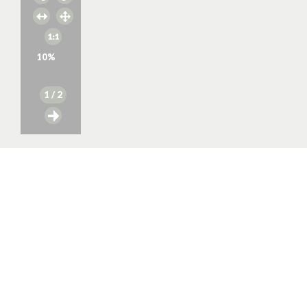
10
%
1
/ 2