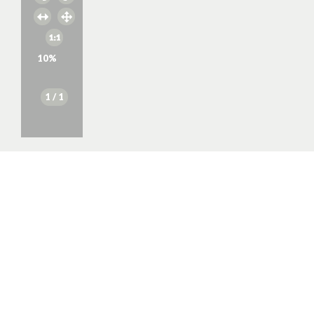
10
%
1
/ 1