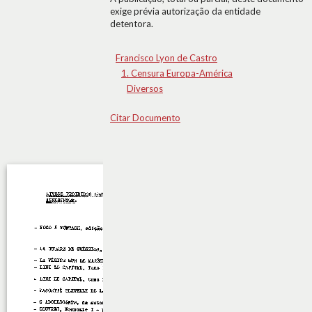
exige prévia autorização da entidade
detentora.
Francisco Lyon de Castro
1. Censura Europa-América
Diversos
Citar Documento