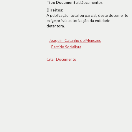
Tipo Documental:
Documentos
Direitos:
A publicação, total ou parcial, deste documento
exige prévia autorização da entidade
detentora.
Joaquim Catanho de Menezes
Partido Socialista
Citar Documento