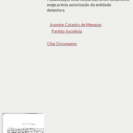
exige prévia autorização da entidade
detentora.
Joaquim Catanho de Menezes
Partido Socialista
Citar Documento