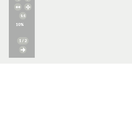
10
%
1
/ 2