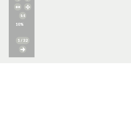
10
%
1
/ 32