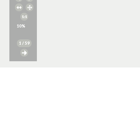
10
%
1
/ 59