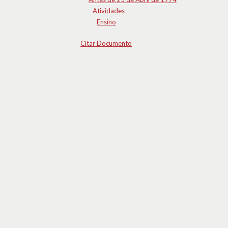
Atividades
Ensino
Citar Documento