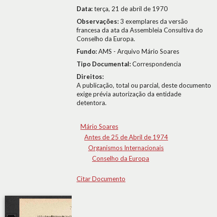
Data:
terça, 21 de abril de 1970
Observações:
3 exemplares da versão
francesa da ata da Assembleia Consultiva do
Conselho da Europa.
Fundo:
AMS - Arquivo Mário Soares
Tipo Documental:
Correspondencia
Direitos:
A publicação, total ou parcial, deste documento
exige prévia autorização da entidade
detentora.
Mário Soares
Antes de 25 de Abril de 1974
Organismos Internacionais
Conselho da Europa
Citar Documento