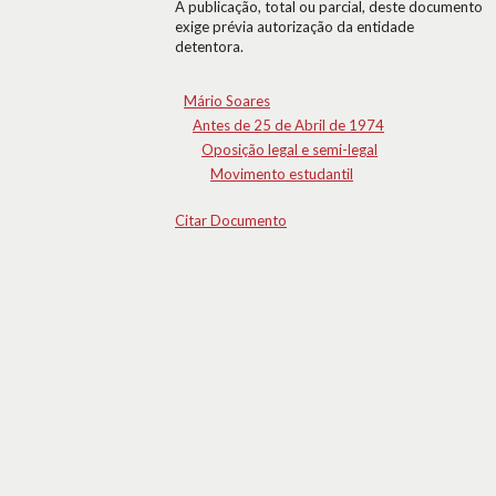
A publicação, total ou parcial, deste documento
exige prévia autorização da entidade
detentora.
Mário Soares
Antes de 25 de Abril de 1974
Oposição legal e semi-legal
Movimento estudantil
Citar Documento