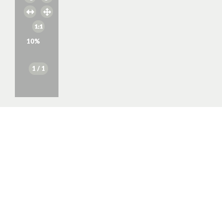
10
%
1
/ 1