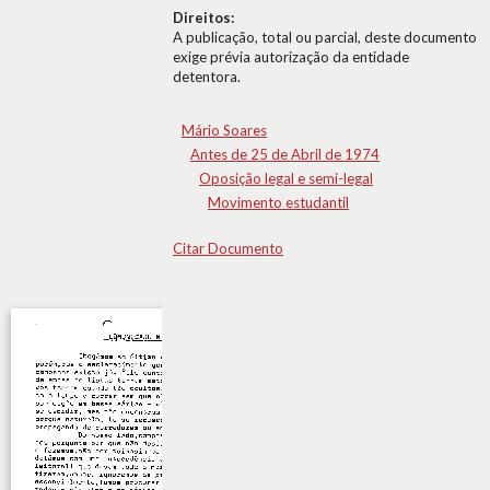
Direitos:
A publicação, total ou parcial, deste documento
exige prévia autorização da entidade
detentora.
Mário Soares
Antes de 25 de Abril de 1974
Oposição legal e semi-legal
Movimento estudantil
Citar Documento