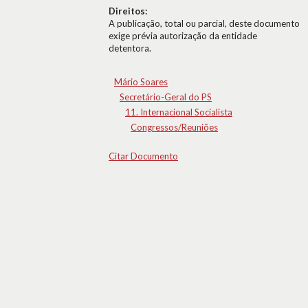
Direitos:
A publicação, total ou parcial, deste documento
exige prévia autorização da entidade
detentora.
Mário Soares
Secretário-Geral do PS
11. Internacional Socialista
Congressos/Reuniões
Citar Documento