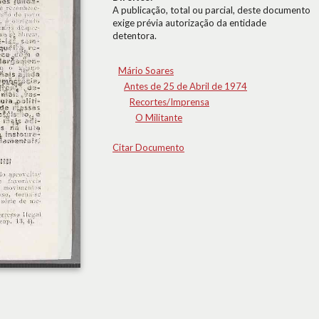
A publicação, total ou parcial, deste documento
exige prévia autorização da entidade
detentora.
Mário Soares
Antes de 25 de Abril de 1974
Recortes/Imprensa
O Militante
Citar Documento