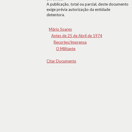
A publicação, total ou parcial, deste documento
exige prévia autorização da entidade
detentora.
Mário Soares
Antes de 25 de Abril de 1974
Recortes/Imprensa
O Militante
Citar Documento