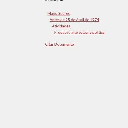
Mário Soares
Antes de 25 de Abril de 1974
Atividades
Produção intelectual e política
Citar Documento