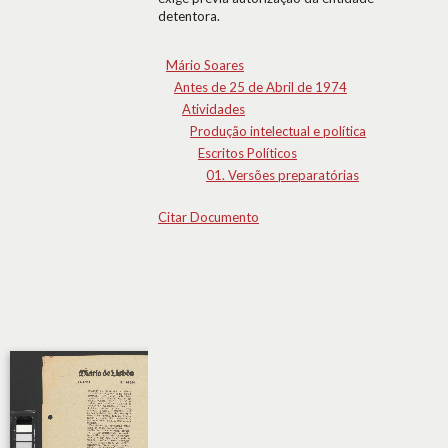
detentora.
Mário Soares
Antes de 25 de Abril de 1974
Atividades
Produção intelectual e política
Escritos Políticos
01. Versões preparatórias
Citar Documento