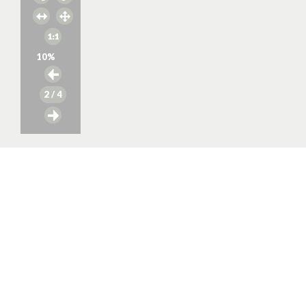
10
%
2
/ 4