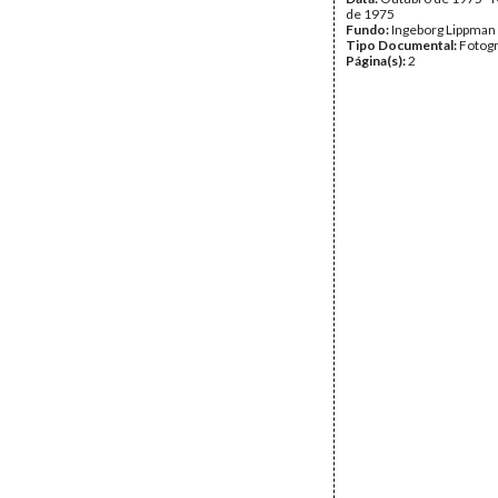
de 1975
Fundo:
Ingeborg Lippman
Tipo Documental:
Fotogr
Página(s):
2