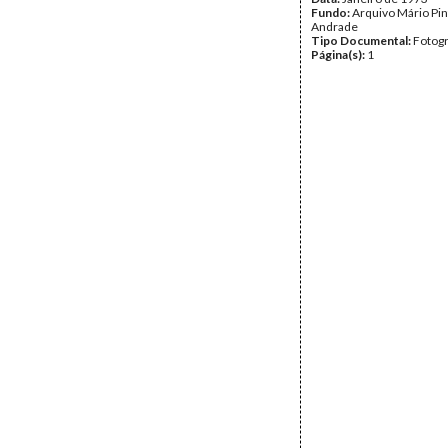
Fundo:
Arquivo Mário Pin
Andrade
Tipo Documental:
Fotogr
Página(s):
1