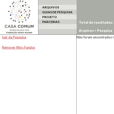
ARQUIVOS
GUIAS DE PESQUISA
PROJETO
PARCERIAS
Total de resultados:
Arquivos
> Pesquisa
Sair da Pesquisa
Não foram encontrados r
Remover filtro Fundos