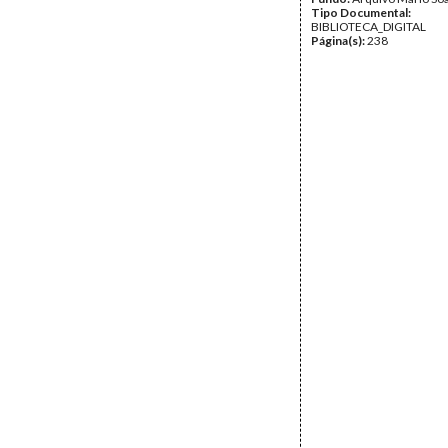
Tipo Documental:
BIBLIOTECA_DIGITAL
Página(s):
238