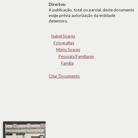
Direitos:
A publicação, total ou parcial, deste documento
exige prévia autorização da entidade
detentora.
Isabel Soares
Fotografias
Mário Soares
Pessoais/Familiares
Família
Citar Documento