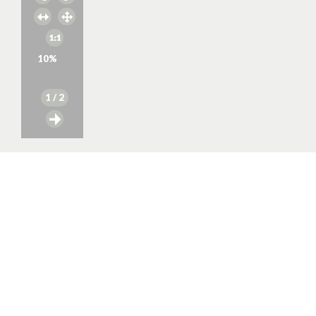
10
%
1
/ 2