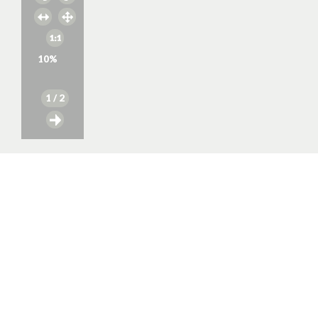
10
%
1
/ 2