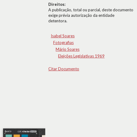
Direitos:
A publicação, total ou parcial, deste documento
exige prévia autorização da entidade
detentora.
Isabel Soares
Fotografias
Mário Soares
Eleições Legislativas 1969
Citar Documento