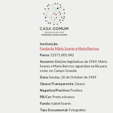
Instituição:
Fundação Mário Soares e Maria Barroso
Pasta:
12371.001.042
Assunto:
Eleições legislativas de 1969. Mário
Soares e Maria Barroso aguardam na fila para
votar, no Campo Grande.
Data:
Sunday, 26 de October de 1969
Opaco/Transparente:
Opaco
Negativo/Positivo:
Positivo
PB/Cor:
Preto e branco
Fundo:
Isabel Soares
Tipo Documental:
Fotografias