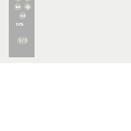
10
%
1
/ 1