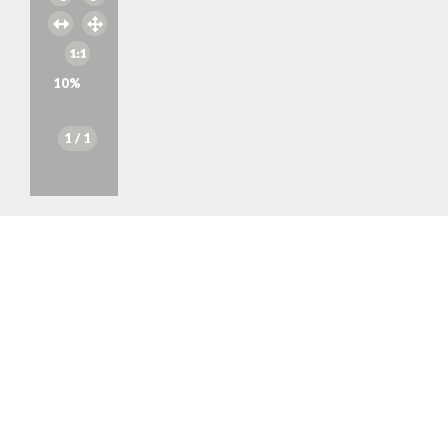
10
%
1
/ 1