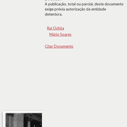
A publicação, total ou parcial, deste documento
exige prévia autorização da entidade
detentora.
Rui Ochôa
Mário Soares
Citar Documento