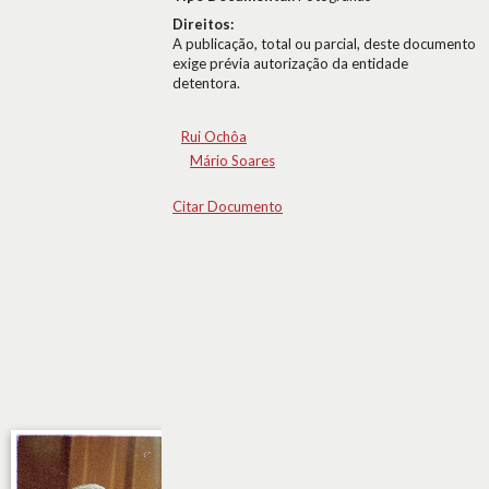
Direitos:
A publicação, total ou parcial, deste documento
exige prévia autorização da entidade
detentora.
Rui Ochôa
Mário Soares
Citar Documento