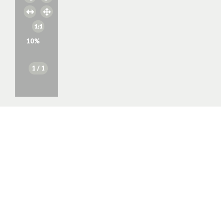
10
%
1
/ 1