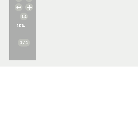
10
%
1
/ 1