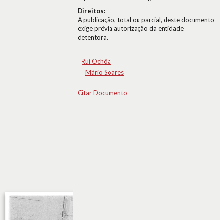
Direitos:
A publicação, total ou parcial, deste documento
exige prévia autorização da entidade
detentora.
Rui Ochôa
Mário Soares
Citar Documento