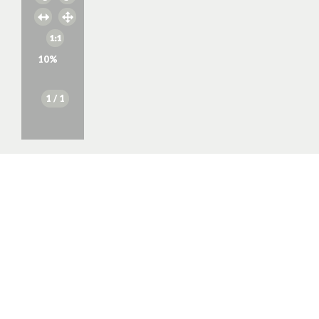
10
%
1
/ 1