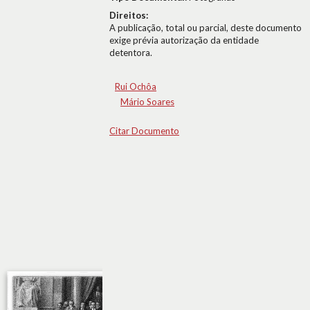
Direitos:
A publicação, total ou parcial, deste documento
exige prévia autorização da entidade
detentora.
Rui Ochôa
Mário Soares
Citar Documento