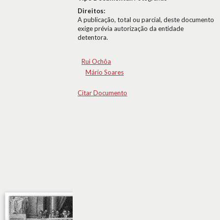
Direitos:
A publicação, total ou parcial, deste documento
exige prévia autorização da entidade
detentora.
Rui Ochôa
Mário Soares
Citar Documento