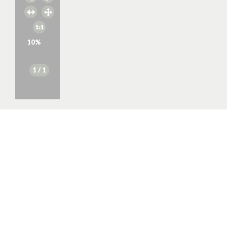
10
%
1
/ 1