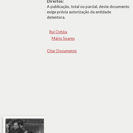
Direitos:
A publicação, total ou parcial, deste documento
exige prévia autorização da entidade
detentora.
Rui Ochôa
Mário Soares
Citar Documento