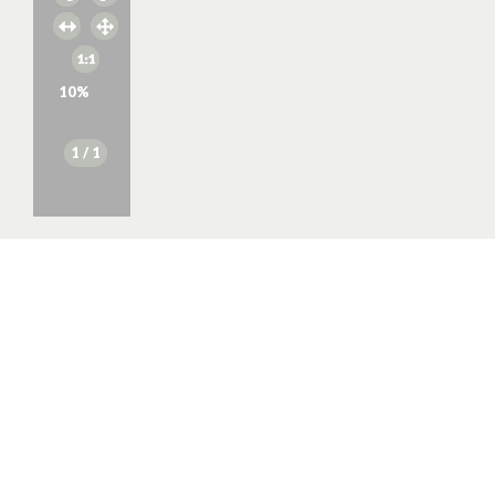
10
%
1
/ 1